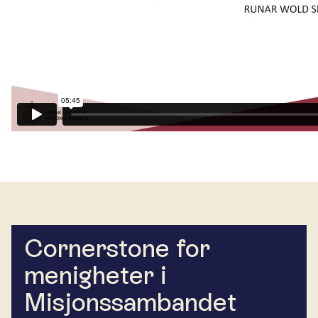
Cornerstone for
menigheter i
Misjonssambandet