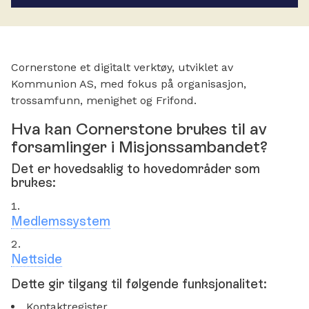
Cornerstone et digitalt verktøy, utviklet av
Kommunion AS, med fokus på organisasjon,
trossamfunn, menighet og Frifond.
Hva kan Cornerstone brukes til av
forsamlinger i Misjonssambandet?
Det er hovedsaklig to hovedområder som
brukes:
Medlemssystem
Nettside
Dette gir tilgang til følgende funksjonalitet:
Kontaktregister