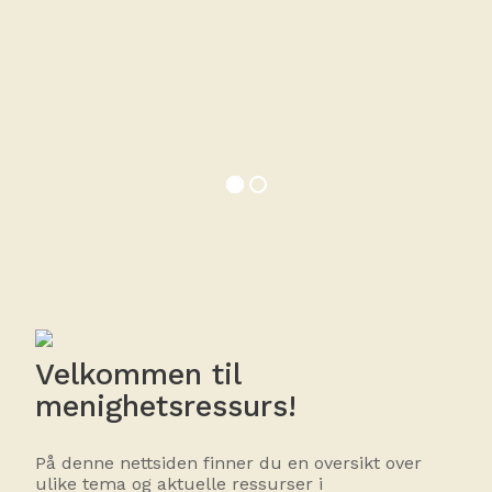
Velkommen til
menighetsressurs!
På denne nettsiden finner du en oversikt over
ulike tema og aktuelle ressurser i