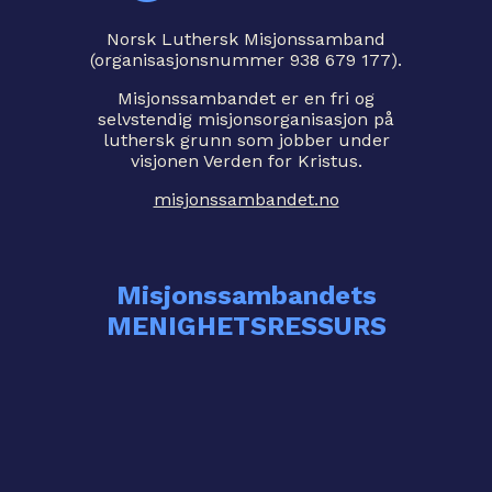
Norsk Luthersk Misjonssamband
(organisasjonsnummer 938 679 177).
Misjonssambandet er en fri og
selvstendig misjonsorganisasjon på
luthersk grunn som jobber under
visjonen Verden for Kristus.
misjonssambandet.no
Misjonssambandets
MENIGHETSRESSURS